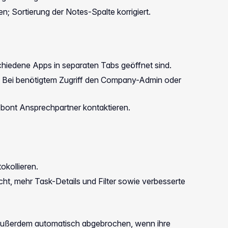
; Sortierung der Notes-Spalte korrigiert.
hiedene Apps in separaten Tabs geöffnet sind.
r. Bei benötigtem Zugriff den Company-Admin oder
n bont Ansprechpartner kontaktieren.
okollieren.
t, mehr Task-Details und Filter sowie verbesserte
außerdem automatisch abgebrochen, wenn ihre