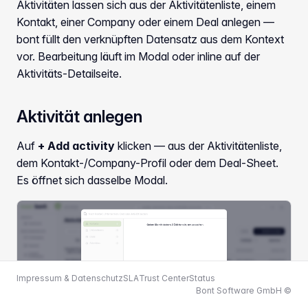
Aktivitäten lassen sich aus der Aktivitätenliste, einem
Kontakt, einer Company oder einem Deal anlegen —
bont füllt den verknüpften Datensatz aus dem Kontext
vor. Bearbeitung läuft im Modal oder inline auf der
Aktivitäts-Detailseite.
Aktivität anlegen
Auf
+ Add activity
klicken — aus der Aktivitätenliste,
dem Kontakt-/Company-Profil oder dem Deal-Sheet.
Es öffnet sich dasselbe Modal.
Impressum & Datenschutz
SLA
Trust Center
Status
Bont Software GmbH ©